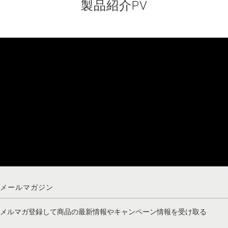
製品紹介PV
メールマガジン
メルマガ登録して商品の最新情報やキャンペーン情報を受け取る