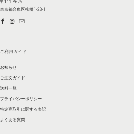
〒111-8625
東京都台東区柳橋1-28-1
ご利用ガイド
お知らせ
ご注文ガイド
送料一覧
プライバシーポリシー
特定商取引に関する表記
よくある質問