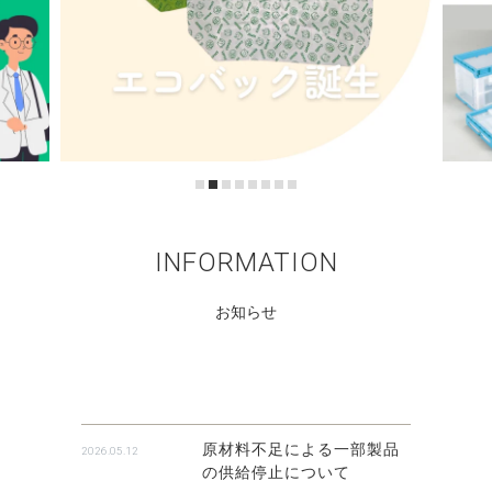
INFORMATION
お知らせ
原材料不足による一部製品
2026.05.12
の供給停止について