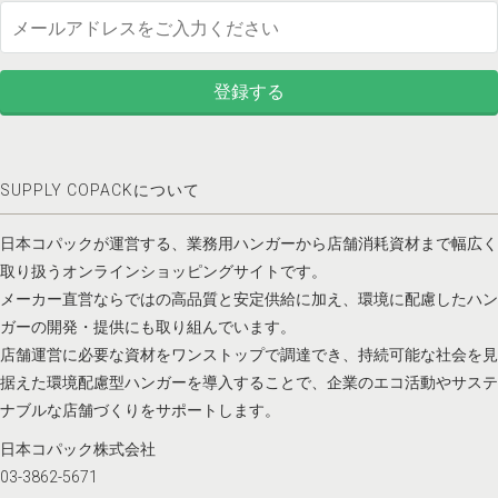
SUPPLY COPACKについて
日本コパックが運営する、業務用ハンガーから店舗消耗資材まで幅広く
取り扱うオンラインショッピングサイトです。
メーカー直営ならではの高品質と安定供給に加え、環境に配慮したハン
ガーの開発・提供にも取り組んでいます。
店舗運営に必要な資材をワンストップで調達でき、持続可能な社会を見
据えた環境配慮型ハンガーを導入することで、企業のエコ活動やサステ
ナブルな店舗づくりをサポートします。
日本コパック株式会社
03-3862-5671