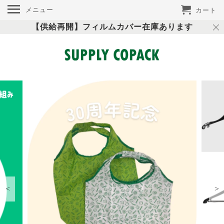
メニュー
カート
【供給再開】フィルムカバー在庫あります