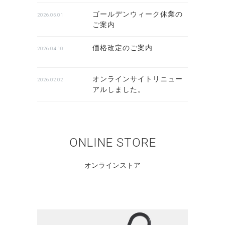
ゴールデンウィーク休業の
2026.05.01
ご案内
価格改定のご案内
2026.04.10
オンラインサイトリニュー
2026.02.02
アルしました。
ONLINE STORE
オンラインストア