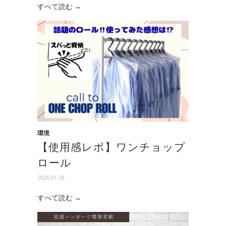
すべて読む →
環境
【使用感レポ】ワンチョップ
ロール
2026.01.29
すべて読む →